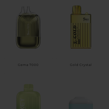
Gema 7000
Gold Crystal